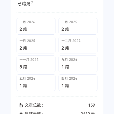
7
🥣鸡汤
一月 2026
二月 2025
2
2
篇
篇
一月 2025
十二月 2024
2
2
篇
篇
十一月 2024
九月 2024
3
1
篇
篇
五月 2024
四月 2024
1
1
篇
篇
文章总数 :
159
建站天数 :
2410 天