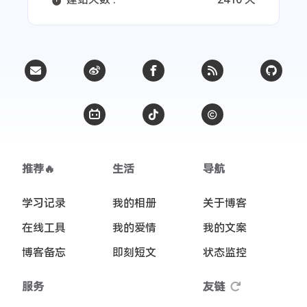
推荐🔥
生活
导航
学习记录
我的相册
关于博客
在线工具
我的爱情
我的文案
博客备忘
即刻短文
状态监控
服务
友链