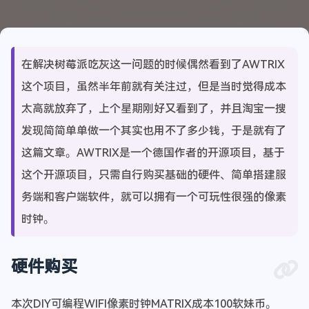
在解决树莓派吃灰这一问题的时候偶然看到了AWTRIX
这个项目，虽然半年前就有关注过，但是当时觉得成本
太高就放弃了，上个星期刚好又看到了，并且淘宝一搜
发现简简单单做一个其实也用不了多少钱，于是就有了
这篇文章。AWTRIX是一个德国作者的开源项目，基于
这个开源项目，只需自行购买基础的硬件、简单搭建服
务端和客户端软件，就可以拥有一个可玩性很强的像素
时钟。
硬件购买
本次DIY可编程WIFI像素时钟MATRIX成本100软妹币。