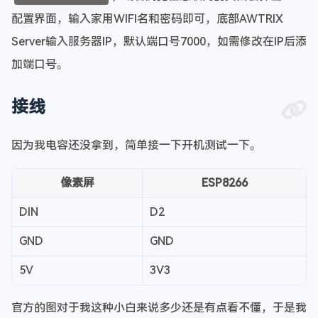
配置界面，输入家用WIFI名和密码即可，底部AWTRIX
Server输入服务器IP，默认端口号7000，如需修改在IP后添
加端口号。
接线
因为我电容还没拿到，简单接一下开机测试一下。
像素屏
ESP8266
DIN
D2
GND
GND
5V
3V3
官方的图对于我这种小白来说多少还是有点看不懂，于是我