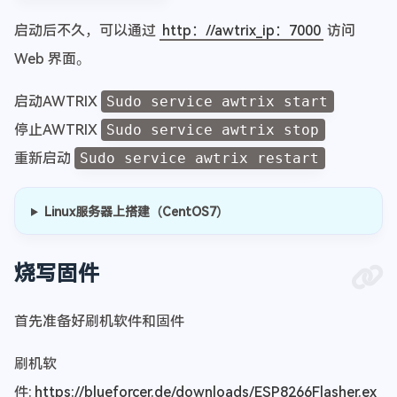
启动后不久，可以通过
http：//awtrix_ip：7000
访问
Web 界面。
启动AWTRIX
Sudo service awtrix start
停止AWTRIX
Sudo service awtrix stop
重新启动
Sudo service awtrix restart
Linux服务器上搭建（CentOS7）
烧写固件
首先准备好刷机软件和固件
刷机软
件:
https://blueforcer.de/downloads/ESP8266Flasher.ex