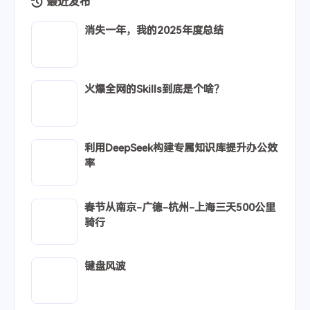
网址
没有评论
Powered by
Twikoo
v1.6.44
最近发布
消失一年，我的2025年度总结
火爆全网的Skills到底是个啥？