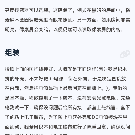
亮度传感器可以选装。这确保了，例如在黑暗的房间中，像
素屏不会因调暗亮度而眼花缭乱。另一方面，如果房间非常
明亮，像素屏会变暗，以便仍然可以读取像素屏的内容。
组装
按照上面的图把线接好，大概就是下面这样(因为我是积木
拼的外壳，不太好把dc电源口留在外面，于是决定直接放
在内部，然后把电源线插上最后固定在面板上。)。我做的