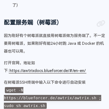
了)
配置服务端（树莓派）
因为刚好有个树莓派就直接用树莓派做为服务端了。不一定
要用树莓派，如果刚好有能24小时跑 Java 或 Docker 的机
器也可以用。
打开官网，地址如
下:
https://awtrixdocs.blueforcer.de/#/en-en/
在树莓派SSH终端中输入以下命令进行自动安装
wget -N
https://blueforcer.de/awtrix/awtrix.sh ;
sudo sh awtrix.sh