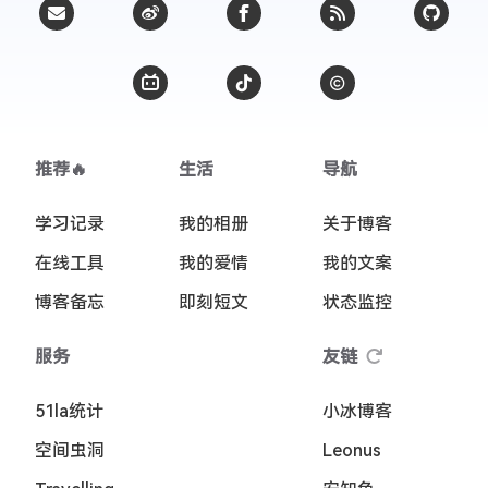
推荐🔥
生活
导航
学习记录
我的相册
关于博客
在线工具
我的爱情
我的文案
博客备忘
即刻短文
状态监控
服务
友链
51la统计
小冰博客
空间虫洞
Leonus