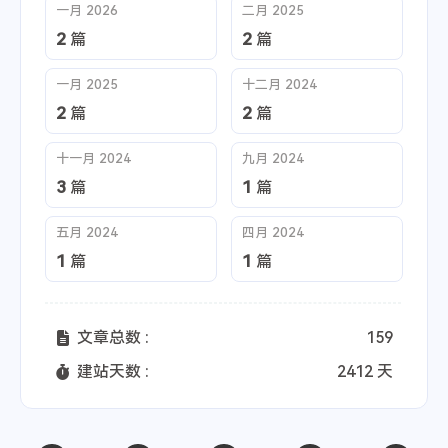
一月 2026
二月 2025
2
2
篇
篇
一月 2025
十二月 2024
2
2
篇
篇
十一月 2024
九月 2024
3
1
篇
篇
五月 2024
四月 2024
1
1
篇
篇
文章总数 :
159
建站天数 :
2412 天