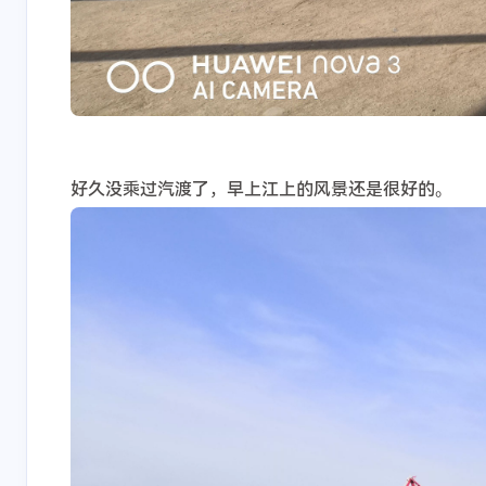
好久没乘过汽渡了，早上江上的风景还是很好的。