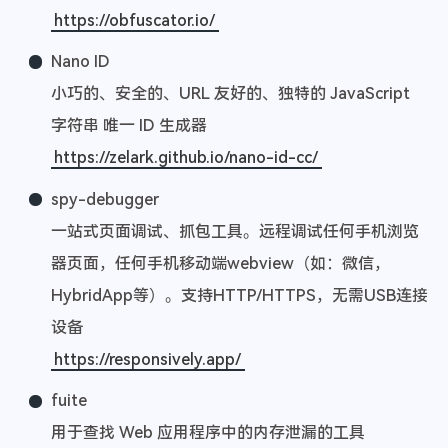
https://obfuscator.io/
Nano ID
小巧的、安全的、URL 友好的、独特的 JavaScript
字符串 唯一 ID 生成器
https://zelark.github.io/nano-id-cc/
spy-debugger
一站式页面调试、抓包工具。远程调试任何手机浏览
器页面，任何手机移动端webview（如：微信，
HybridApp等）。支持HTTP/HTTPS，无需USB连接
设备
https://responsively.app/
fuite
用于查找 Web 应用程序中的内存泄漏的工具