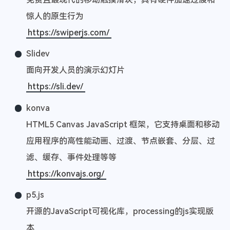
惊人的原生行为
https://swiperjs.com/
Slidev
面向开发人员的演示幻灯片
https://sli.dev/
konva
HTML5 Canvas JavaScript 框架，它支持桌面和移动
应用程序的高性能动画、过渡、节点嵌套、分层、过
滤、缓存、事件处理等等
https://konvajs.org/
p5.j​​s
开源的JavaScript可视化库，processing的js实现版
本