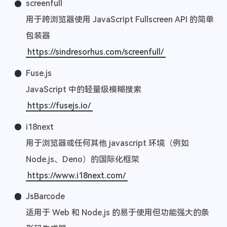
screenfull
用于跨浏览器使用 JavaScript Fullscreen API 的简单
包装器
https://sindresorhus.com/screenfull/
Fuse.js
JavaScript 中的轻量级模糊搜索
https://fusejs.io/
i18next
用于浏览器或任何其他 javascript 环境（例如
Node.js、Deno）的国际化框架
https://www.i18next.com/
JsBarcode
适用于 Web 和 Node.js 的易于使用但功能强大的条