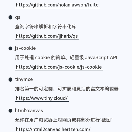
https://github.com/nolanlawson/fuite
qs
查询字符串解析和字符串化库
https://github.com/ljharb/qs
js-cookie
用于处理 cookie 的简单、轻量级 JavaScript API
https://github.com/js-cookie/js-cookie
tinymce
排名第一的可定制、可扩展和灵活的富文本编辑器
https://www.tiny.cloud/
html2canvas
允许在用户浏览器上对网页或其部分进行“截图”
https://html2canvas.hertzen.com/