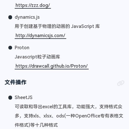
https://zzz.dog/
dynamics.js
用于创建基于物理的动画的 JavaScript 库
http://dynamicsjs.com/
Proton
Javascript粒子动画库
https://drawcall.github.io/Proton/
文件操作
SheetJS
可读取和导出excel的工具库，功能强大，支持格式众
多，支持xls、xlsx、ods(一种OpenOffice专有表格文
件格式)等十几种格式