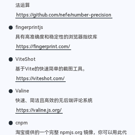
法运算
https://github.com/nefe/number-precision
fingerprintjs
具有高准确度和稳定性的浏览器指纹库
https://fingerprint.com/
ViteShot
基于Vite的快速简单的截图工具。
https://viteshot.com/
Valine
快速、简洁且高效的无后端评论系统
https://valine.js.org/
cnpm
淘宝提供的一个完整 npmjs.org 镜像，你可以用此代