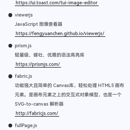
https://ui.toast.com/tui-image-editor
viewerjs
JavaScript 图像查看器
https://fengyuanchen.github.io/viewerjs/
prism.js
轻量级、健壮、优雅的语法高亮库
https://prismjs.com/
fabric.js
功能强大且简单的 Canvas库，轻松处理 HTML5 画布
元素。是画布元素之上的交互式对象模型，也是一个
SVG-to-canvas 解析器
http://fabricjs.com/
fullPage.js