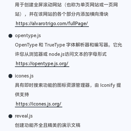
用于创建全屏滚动网站（也称为单页网站或一页网
站），并在该网站的各个部分内添加横向滑块
https://alvarotrigo.com/fullPage/
opentype.js
OpenType 和 TrueType 字体解析器和编写器。它允
许您从浏览器或 node.js访问文本的字母形式
https://opentype.js.org/
icones.js
具有即时搜索功能的图标资源管理器，由 Iconify 提
供支持
https://icones.js.org/
reveal.js
创建功能齐全且精美的演示文稿