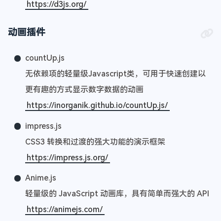
https://d3js.org/
动画插件
countUp.js
无依赖项的轻量级Javascript类，可用于快速创建以
更有趣的方式显示数字数据的动画
https://inorganik.github.io/countUp.js/
impress.js
CSS3 转换和过渡的强大功能的演示框架
https://impress.js.org/
Anime.js
轻量级的 JavaScript 动画库，具有简单而强大的 API
https://animejs.com/