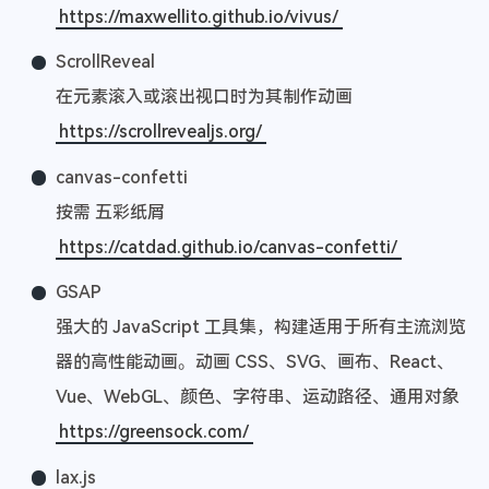
https://maxwellito.github.io/vivus/
ScrollReveal
在元素滚入或滚出视口时为其制作动画
https://scrollrevealjs.org/
canvas-confetti
按需 五彩纸屑
https://catdad.github.io/canvas-confetti/
GSAP
强大的 JavaScript 工具集，构建适用于所有主流浏览
器的高性能动画。动画 CSS、SVG、画布、React、
Vue、WebGL、颜色、字符串、运动路径、通用对象
https://greensock.com/
lax.js