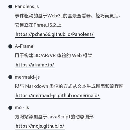
Panolens.js
事件驱动的基于WebGL的全景查看器。轻巧而灵活。
它建立在Three.JS之上
https://pchen66.github.io/Panolens/
A-Frame
用于构建 3D/AR/VR 体验的 Web 框架
https://aframe.io/
mermaid-js
以与 Markdown 类似的方式从文本生成图表和流程图
https://mermaid-js.github.io/mermaid/
mo · js
为网站添加基于JavaScript的动态图形
https://mojs.github.io/