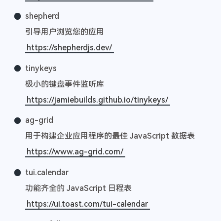
shepherd
引导用户浏览您的应用
https://shepherdjs.dev/
tinykeys
极小的键盘事件监听库
https://jamiebuilds.github.io/tinykeys/
ag-grid
用于构建企业应用程序的最佳 JavaScript 数据表
https://www.ag-grid.com/
tui.calendar
功能齐全的 JavaScript 日程表
https://ui.toast.com/tui-calendar