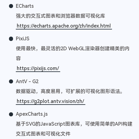
ECharts
强大的交互式图表和浏览器数据可视化库
https://echarts.apache.org/zh/index.html
PixiJS
使用最快，最灵活的2D WebGL渲染器创建精美的内
容
https://pixijs.com/
AntV - G2
数据驱动，高度易用，可扩展的可视化图形语法。
https://g2plot.antv.vision/zh/
ApexCharts.js
基于SVG的JavaScript图表库，可使用简单的API构建
交互式图表和可视化文件