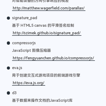
对智能设备的方向引擎响应的视差
http://matthew.wagerfield.com/parallax/
signature_pad
基于 HTML5 canvas 的平滑签名绘制
http://szimek.github.io/signature_pad/
compressorjs
JavaScript 图像压缩器
https://fengyuanchen.github.io/compressorjs/
eva.js
用于创建交互式游戏项目的前端游戏引擎
https://eva.js.org/
d3
基于数据来操作文档的JavaScript库