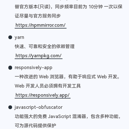
替官方版本(只读)，同步频率目前为 10分钟 一次以保
证尽量与官方服务同步
https://npmmirror.com/
yarn
快速、可靠和安全的依赖管理
https://yarnpkg.com/
responsively-app
一种改进的 Web 浏览器，有助于响应式 Web 开发。
Web 开发人员必须拥有开发工具
https://responsively.app/
javascript-obfuscator
功能强大的免费 JavaScript 混淆器，包含多种功能，
可为源代码提供保护