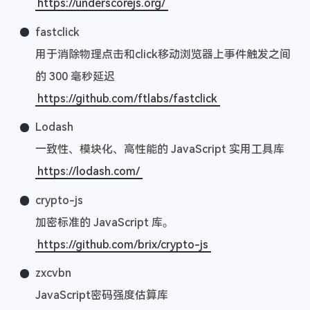
https://underscorejs.org/
fastclick
用于消除物理点击和click移动浏览器上事件触发之间
的 300 毫秒延迟
https://github.com/ftlabs/fastclick
Lodash
一致性、模块化、高性能的 JavaScript 实用工具库
https://lodash.com/
crypto-js
加密标准的 JavaScript 库。
https://github.com/brix/crypto-js
zxcvbn
JavaScript密码强度估算库