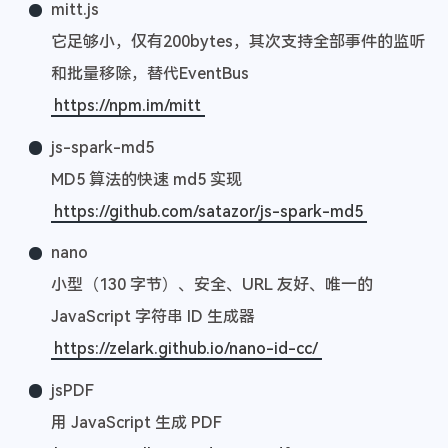
mitt.js
它足够小，仅有200bytes，其次支持全部事件的监听
和批量移除，替代EventBus
https://npm.im/mitt
js-spark-md5
MD5 算法的快速 md5 实现
https://github.com/satazor/js-spark-md5
nano
小型（130 字节）、安全、URL 友好、唯一的
JavaScript 字符串 ID 生成器
https://zelark.github.io/nano-id-cc/
jsPDF
用 JavaScript 生成 PDF