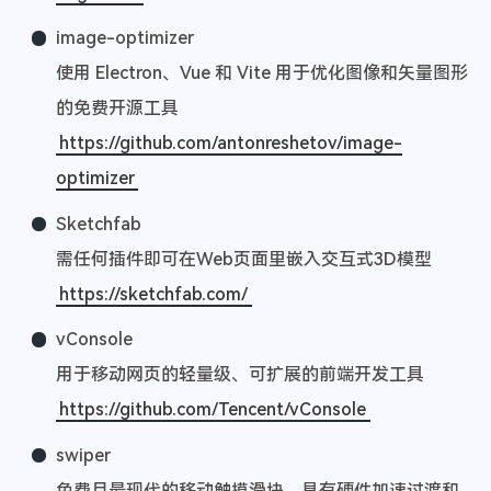
image-optimizer
使用 Electron、Vue 和 Vite 用于优化图像和矢量图形
的免费开源工具
https://github.com/antonreshetov/image-
optimizer
Sketchfab
需任何插件即可在Web页面里嵌入交互式3D模型
https://sketchfab.com/
vConsole
用于移动网页的轻量级、可扩展的前端开发工具
https://github.com/Tencent/vConsole
swiper
免费且最现代的移动触摸滑块，具有硬件加速过渡和