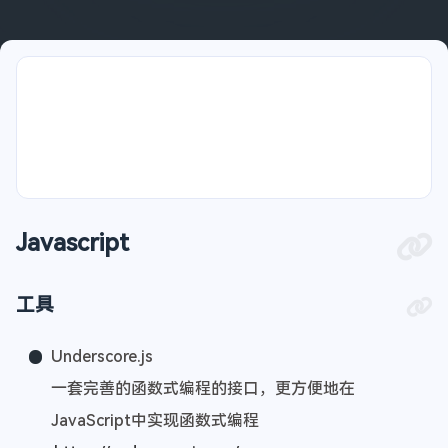
Javascript
工具
Underscore.js
一套完善的函数式编程的接口，更方便地在
JavaScript中实现函数式编程