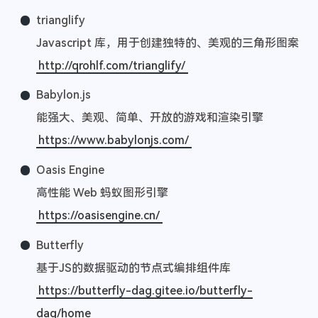
trianglify
Javascript 库，用于创建独特的、美观的三角形图案
http://qrohlf.com/trianglify/
Babylon.js
能强大、美观、简单、开放的游戏和渲染引擎
https://www.babylonjs.com/
Oasis Engine
高性能 Web 蚂蚁图形引擎
https://oasisengine.cn/
Butterfly
基于JS的数据驱动的节点式编排组件库
https://butterfly-dag.gitee.io/butterfly-
dag/home