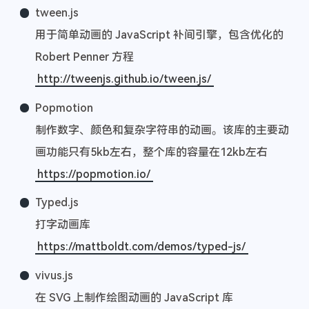
tween.js
用于简单动画的 JavaScript 补间引擎，包含优化的
Robert Penner 方程
http://tweenjs.github.io/tween.js/
Popmotion
制作数字、颜色和复杂字符串的动画。该库的主要动
画功能只有5kb左右，整个库的容量在12kb左右
https://popmotion.io/
Typed.js
打字动画库
https://mattboldt.com/demos/typed-js/
vivus.js
在 SVG 上制作绘图动画的 JavaScript 库