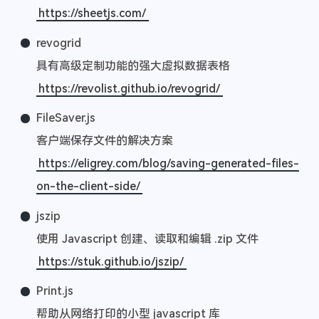
https://sheetjs.com/
revogrid
具有高级定制功能的强大虚拟数据表格
https://revolist.github.io/revogrid/
FileSaver.js
客户端保存文件的解决方案
https://eligrey.com/blog/saving-generated-files-
on-the-client-side/
jszip
使用 Javascript 创建、读取和编辑 .zip 文件
https://stuk.github.io/jszip/
Print.js
帮助从网络打印的小型 javascript 库