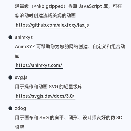
轻量级（<4kb gzipped）香草 JavaScript 库，可在
您滚动时创建流畅美观的动画
https://github.com/alexfoxy/lax.js
animxyz
AnimXYZ 可帮助您为您的网站创建、自定义和组合动
画
https://animxyz.com/
svg.js
用于操作和动画 SVG 的轻量级库
https://svgjs.dev/docs/3.0/
zdog
用于画布和 SVG 的扁平、圆形、设计师友好的伪 3D
引擎