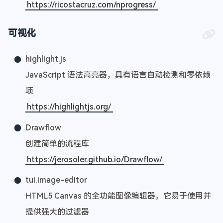
https://ricostacruz.com/nprogress/
可视化
highlight.js
JavaScript 语法高亮器，具有语言自动检测和零依赖
项
https://highlightjs.org/
Drawflow
创建简单的流程库
https://jerosoler.github.io/Drawflow/
tui.image-editor
HTML5 Canvas 的全功能图像编辑器。它易于使用并
提供强大的过滤器