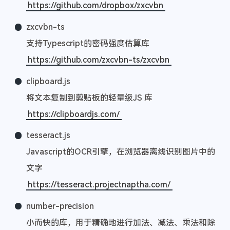
https://github.com/dropbox/zxcvbn
zxcvbn-ts
支持Typescript的密码强度估算库
https://github.com/zxcvbn-ts/zxcvbn
clipboard.js
将文本复制到剪贴板的轻量级JS 库
https://clipboardjs.com/
tesseract.js
Javascript的OCR引擎，在浏览器离线识别图片中的
文字
https://tesseract.projectnaptha.com/
number-precision
小而快的库，用于精确地进行加法、减法、乘法和除