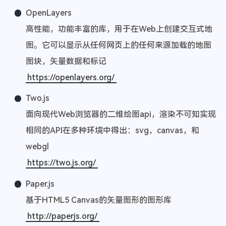
OpenLayers
高性能，功能丰富的库，用于在Web上创建交互式地
图。它可以显示从任何网页上的任何来源加载的地图
图块，矢量数据和标记
https://openlayers.org/
Two.js
面向现代Web浏览器的二维绘图api，渲染不可知实现
相同的API在多种环境中得出：svg，canvas，和
webgl
https://two.js.org/
Paper.js
基于HTML5 Canvas的矢量图形的图形库
http://paperjs.org/