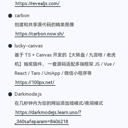
https://revealjs.com/
carbon
创建和共享源代码的精美图像
https://carbon.now.sh/
lucky-canvas
基于 TS + Canvas 开发的【大转盘 / 九宫格 / 老虎
机】抽奖插件， 一套源码适配多端框架 JS / Vue /
React / Taro / UniApp / 微信小程序等
https://100px.net/
Darkmode.js
在几秒钟内为您的网站添加暗模式/夜间模式
https://darkmodejs.learn.uno/?
_360safeparam=8406218